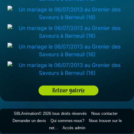
Retour galerie
SBLAnimation© 2026 tous droits réservés
Nous contacter
Demander un devis
Qui sommes-nous?
Nous trouver sur le
net...
Accès admin