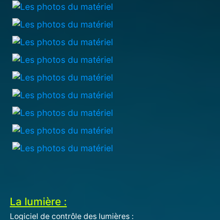
La lumière :
Logiciel de contrôle des lumières :