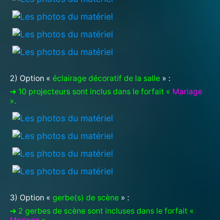
2) Option «
éclairage décoratif de la salle
» :
➔ 10 projecteurs sont inclus dans le forfait «
Mariage
».
3) Option «
gerbe(s) de scène
» :
➔ 2 gerbes de scène sont incluses dans le forfait «