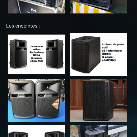
Les enceintes :