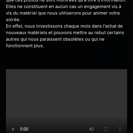
Elles ne constituent en aucun cas un engagement vis à
vis du matériel que nous utiliserons pour animer votre
soirée.
En effet, nous investissons chaque mois dans l'achat de
nouveaux matériels et pouvons mettre au rebut certains
autres qui nous paraissent obsolètes ou qui ne
fonctionnent plus.