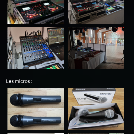
Les micros :