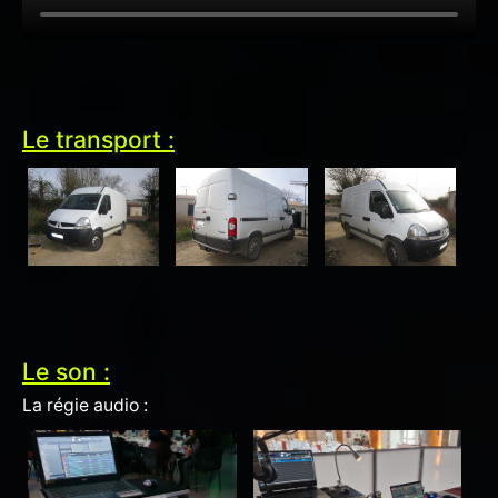
Le transport :
Le son :
La régie audio :