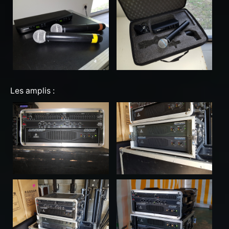
Les amplis :