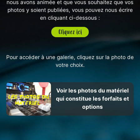
nous avons animée et que vous souhaitez que vos
photos y soient publiées, vous pouvez nous écrire
en cliquant ci-dessous :
Cliquez ici
Pour accéder à une galerie, cliquez sur la photo de
votre choix.
Voir les photos du matériel
qui constitue les forfaits et
options